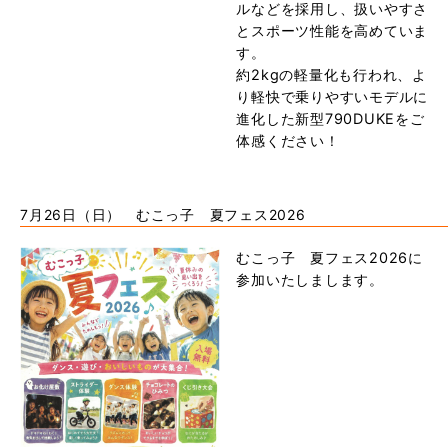
ルなどを採用し、扱いやすさ
とスポーツ性能を高めていま
す。
約2kgの軽量化も行われ、よ
り軽快で乗りやすいモデルに
進化した新型790DUKEをご
体感ください！
7月26日（日） むこっ子 夏フェス2026
むこっ子 夏フェス2026に
参加いたしまします。