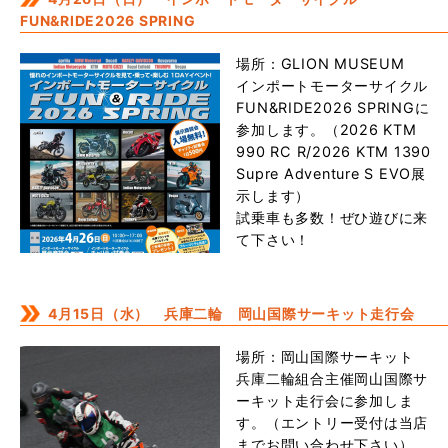
FUN&RIDE2026 SPRING
場所：GLION MUSEUM
インポートモーターサイクル
FUN&RIDE2026 SPRINGに
参加します。（2026 KTM
990 RC R/2026 KTM 1390
Supre Adventure S EVO展
示します）
試乗車も多数！ぜひ遊びに来
て下さい！
4月15日（水） 兵庫二輪 岡山国際サーキット走行会
場所：岡山国際サーキット
兵庫二輪組合主催岡山国際サ
ーキット走行会に参加しま
す。（エントリー受付は当店
までお問い合わせ下さい）