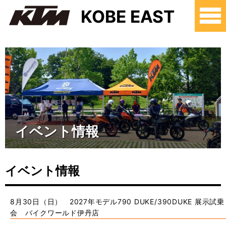
KOBE EAST
イベント情報
イベント情報
8月30日（日） 2027年モデル790 DUKE/390DUKE 展示試乗
会 バイクワールド伊丹店