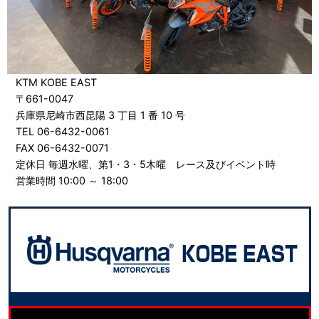
KTM KOBE EAST
〒661-0047
兵庫県尼崎市西昆陽 3 丁目 1 番 10 号
TEL 06-6432-0061
FAX 06-6432-0071
定休日 毎週水曜、第1・3・5木曜 レース及びイベント時
営業時間 10:00 ～ 18:00