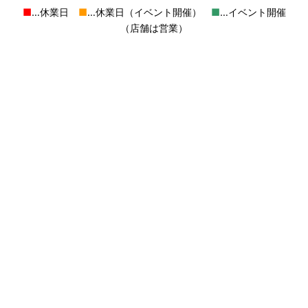
■
…休業日
■
…休業日（イベント開催）
■
…イベント開催
（店舗は営業）