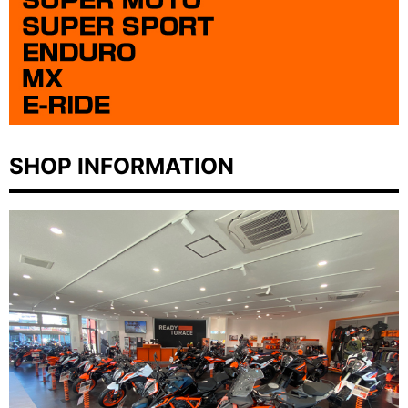
SHOP INFORMATION