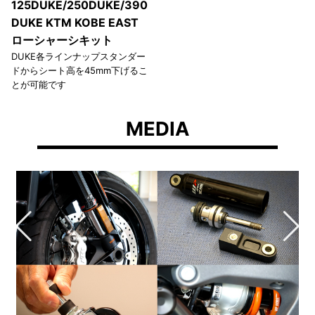
125DUKE/250DUKE/390
DUKE KTM KOBE EAST
ローシャーシキット
DUKE各ラインナップスタンダー
ドからシート高を45mm下げるこ
とが可能です
MEDIA