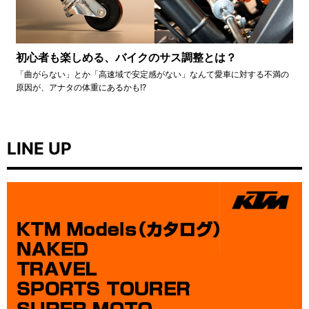
初心者も楽しめる、バイクのサス調整とは？
「曲がらない」とか「高速域で安定感がない」なんて愛車に対する不満の
原因が、アナタの体重にあるかも!?
LINE UP