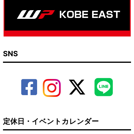
SNS
定休日・イベントカレンダー