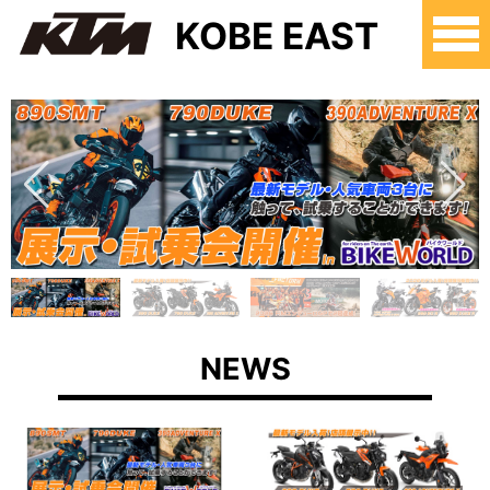
KOBE EAST
NEWS