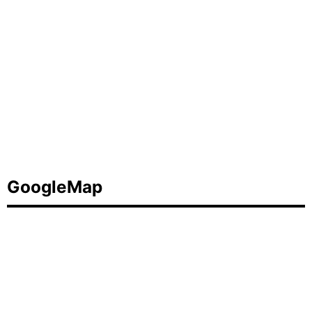
GoogleMap